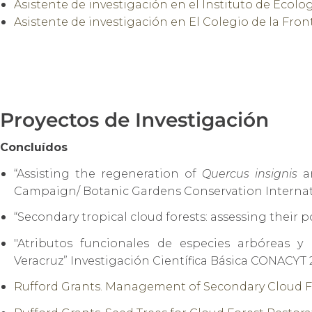
Asistente de investigación en el Instituto de Ecologí
Asistente de investigación en El Colegio de la Fronte
Proyectos de Investigación
Concluídos
“Assisting the regeneration of
Quercus insignis
a
Campaign/ Botanic Gardens Conservation Internati
“
Secondary tropical cloud forests: assessing their
"Atributos funcionales de especies arbóreas 
Veracruz” Investigación Científica Básica CONACYT
Rufford Grants. Management of Secondary Cloud For