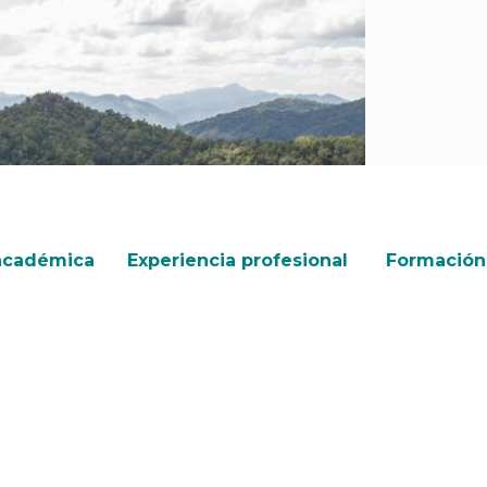
académica
Experiencia profesional
Formación