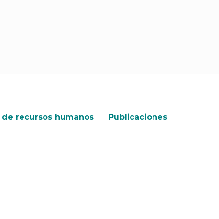
 de recursos humanos
Publicaciones