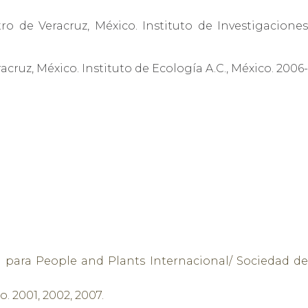
 de Veracruz, México. Instituto de Investigaciones
acruz, México. Instituto de Ecología A.C., México. 2006-
 para People and Plants Internacional/ Sociedad de
 2001, 2002, 2007.