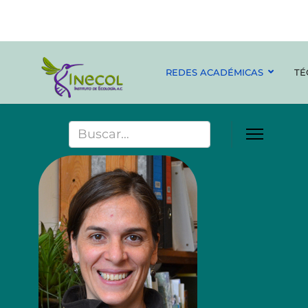
REDES ACADÉMICAS
TÉ