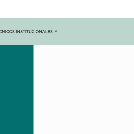
CNICOS INSTITUCIONALES