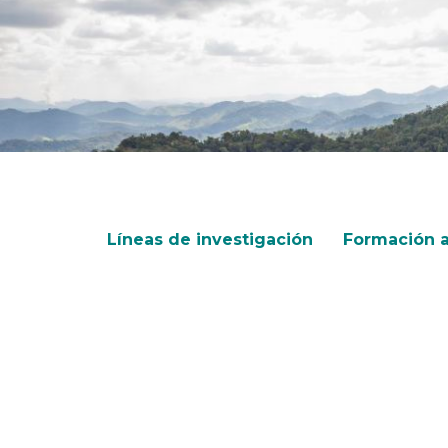
Líneas de investigación
Formación 