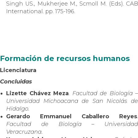
Singh US., Mukherjee M., Scmoll M. (Eds). CAB
International. pp. 175-196.
Formación de recursos humanos
Licenciatura
Concluidas
Lizette Chávez Meza
.
Facultad de Biología –
Universidad Michoacana de San Nicolás de
Hidalgo.
Gerardo Emmanuel Caballero Reyes
.
Facultad de Biología – Universidad
Veracruzana.