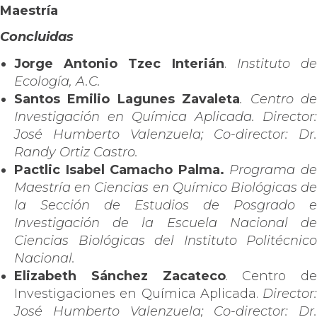
Maestría
Concluidas
Jorge Antonio Tzec Interián
.
Instituto d
Ecología, A.C.
Santos Emilio Lagunes Zavaleta
. Centro d
Investigación en Química Aplicada. Director:
José Humberto Valenzuela; Co-director: Dr.
Randy Ortiz Castro.
Pactlic Isabel Camacho Palma.
Programa d
Maestría en Ciencias en Químico Biológicas de
la Sección de Estudios de Posgrado e
Investigación de la Escuela Nacional de
Ciencias Biológicas del Instituto Politécnico
Nacional.
Elizabeth Sánchez Zacateco
. Centro de
Investigaciones en Química Aplicada.
Director:
José Humberto Valenzuela; Co-director: Dr.