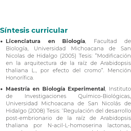
Síntesis curricular
Licenciatura en Biología
, Facultad de
Biología, Universidad Michoacana de San
Nicolas de Hidalgo (2005) Tesis: ”Modificación
en la arquitectura de la raíz de Arabidopsis
thaliana L., por efecto del cromo”. Mención
Honorífica.
Maestría en Biología Experimental
, Instituto
de Investigaciones Químico-Biológicas,
Universidad Michoacana de San Nicolás de
Hidalgo (2008) Tesis: “Regulación del desarrollo
post-embrionario de la raíz de Arabidopsis
thaliana por N-acil-L-homoserina lactonas,