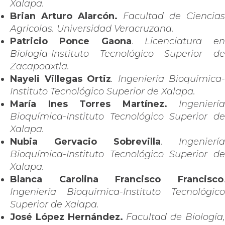
Xalapa.
Brian Arturo Alarcón.
Facultad de Ciencias
Agricolas. Universidad Veracruzana.
Patricio Ponce Gaona
.
Licenciatura en
Biología-Instituto Tecnológico Superior de
Zacapoaxtla.
Nayeli Villegas Ortiz
. Ingeniería Bioquímica-
Instituto Tecnológico Superior de Xalapa.
María Ines Torres Martínez.
Ingeniería
Bioquímica-Instituto Tecnológico Superior de
Xalapa.
Nubia Gervacio Sobrevilla
.
Ingeniería
Bioquímica-Instituto Tecnológico Superior de
Xalapa.
Blanca Carolina Francisco Francisco
.
Ingeniería Bioquímica-Instituto Tecnológico
Superior de Xalapa.
José López Hernández.
Facultad de Biología