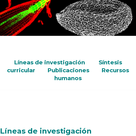
Líneas de investigación
Síntesis
curricular
Publicaciones
Recursos
humanos
Líneas de investigación