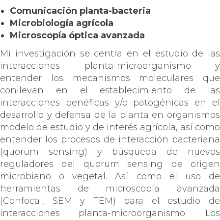
Comunicación planta-bacteria
Microbiología agrícola
Microscopía óptica avanzada
Mi investigación se centra en el estudio de las
interacciones planta-microorganismo y
entender los mecanismos moleculares que
conllevan en el establecimiento de las
interacciones benéficas y/o patogénicas en el
desarrollo y defensa de la planta en organismos
modelo de estudio y de interés agrícola, así como
entender los procesos de interacción bacteriana
(quorum sensing) y búsqueda de nuevos
reguladores del quorum sensing de origen
microbiano o vegetal. Así como el uso de
herramientas de microscopía avanzada
(Confocal, SEM y TEM) para el estudio de
interacciones planta-microorganismo. Los