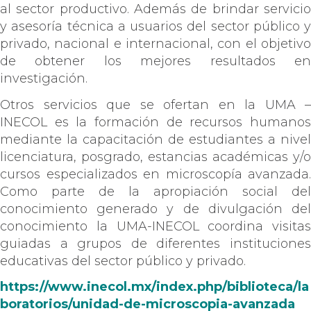
al sector productivo. Además de brindar servicio
y asesoría técnica a usuarios del sector público y
privado, nacional e internacional, con el objetivo
de obtener los mejores resultados en
investigación.
Otros servicios que se ofertan en la UMA –
INECOL es la formación de recursos humanos
mediante la capacitación de estudiantes a nivel
licenciatura, posgrado, estancias académicas y/o
cursos especializados en microscopía avanzada.
Como parte de la apropiación social del
conocimiento generado y de divulgación del
conocimiento la UMA-INECOL coordina visitas
guiadas a grupos de diferentes instituciones
educativas del sector público y privado.
https://www.inecol.mx/index.php/biblioteca/la
boratorios/unidad-de-microscopia-avanzada