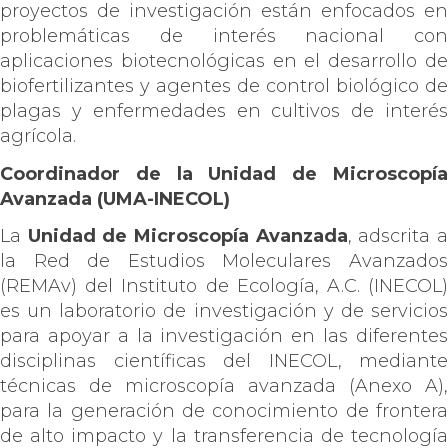
proyectos de investigación están enfocados en
problemáticas de interés nacional con
aplicaciones biotecnológicas en el desarrollo de
biofertilizantes y agentes de control biológico de
plagas y enfermedades en cultivos de interés
agrícola.
Coordinador de la Unidad de Microscopía
Avanzada (UMA-INECOL)
La
Unidad de Microscopía Avanzada
, adscrita 
la Red de Estudios Moleculares Avanzados
(REMAv) del Instituto de Ecología, A.C. (INECOL)
es un laboratorio de investigación y de servicios
para apoyar a la investigación en las diferentes
disciplinas científicas del INECOL, mediante
técnicas de microscopía avanzada (Anexo A),
para la generación de conocimiento de frontera
de alto impacto y la transferencia de tecnología