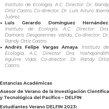
Instituto de Ecología, A.C
.
Director: Dr. Rand
Ortiz Castro; Co-director: Dr. Luis Arturo Ibarra
Juárez.
Luis Gerardo Domínguez Hernández
.
Instituto de Ecología, A.C
.
Director: Dra
Damaris Desgarennes Valido, Co-director: Dr.
Randy Ortiz Castro.
Andrés Felipe Vargas Amaya
.
Instituto d
Ecología, A.C.
Director: Dra. Yoshajandith
Aguirre Vidal, Co-director: Dr. Randy Ortiz
Castro.
Estancias Académicas
Asesor de Verano de la Investigación Científica
y Tecnológica del Pacífico – DELFIN
Estudiantes Verano DELFIN 2023: