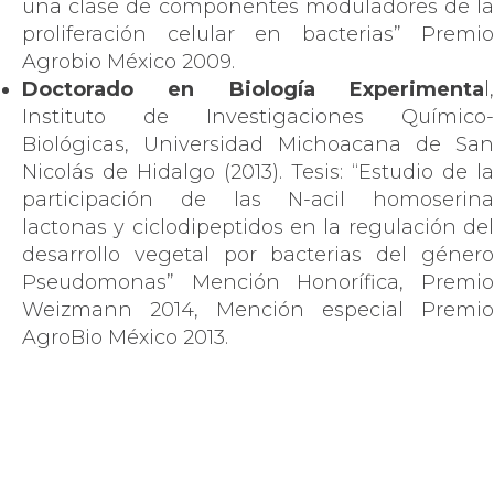
una clase de componentes moduladores de la
proliferación celular en bacterias” Premio
Agrobio México 2009.
Doctorado en Biología Experimenta
l,
Instituto de Investigaciones Químico-
Biológicas, Universidad Michoacana de San
Nicolás de Hidalgo (2013). Tesis: “Estudio de la
participación de las N-acil homoserina
lactonas y ciclodipeptidos en la regulación del
desarrollo vegetal por bacterias del género
Pseudomonas” Mención Honorífica, Premio
Weizmann 2014, Mención especial Premio
AgroBio México 2013.