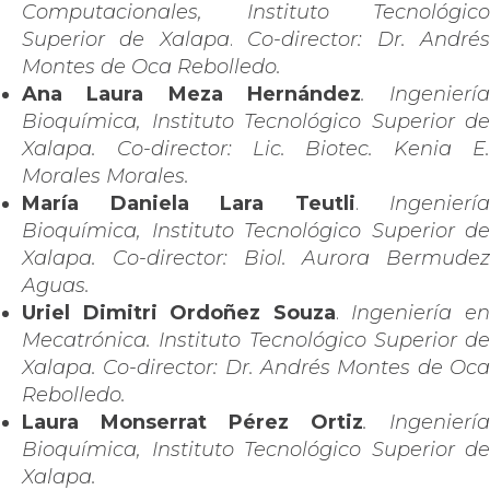
Computacionales, Instituto Tecnológico
Superior de Xalapa
.
Co-director: Dr. André
Montes de Oca Rebolledo.
Ana Laura Meza Hernández
. Ingeniería
Bioquímica, Instituto Tecnológico Superior de
Xalapa.
Co-director: Lic. Biotec. Kenia E
Morales Morales.
María Daniela Lara Teutli
.
Ingeniería
Bioquímica, Instituto Tecnológico Superior de
Xalapa. Co-director: Biol. Aurora Bermudez
Aguas.
Uriel Dimitri Ordoñez Souza
.
Ingeniería e
Mecatrónica. Instituto Tecnológico Superior de
Xalapa. Co-director: Dr. Andrés Montes de Oca
Rebolledo.
Laura Monserrat Pérez Ortiz
. Ingeniería
Bioquímica, Instituto Tecnológico Superior de
Xalapa.