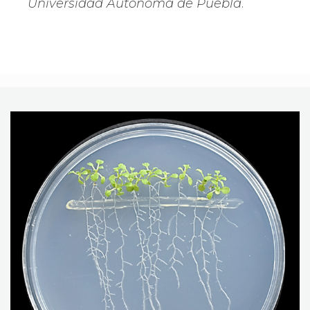
Universidad Autónoma de Puebla
.