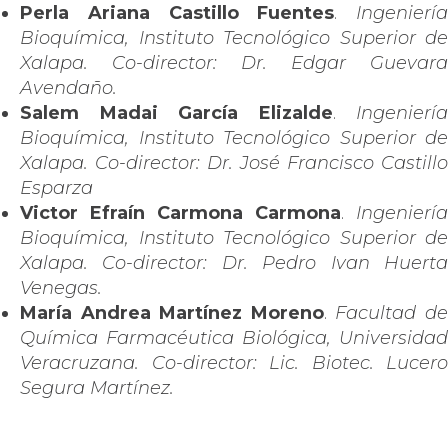
Perla Ariana Castillo Fuentes
.
Ingeniería
Bioquímica, Instituto Tecnológico Superior de
Xalapa. Co-director: Dr. Edgar Guevara
Avendaño.
Salem Madai García Elizalde
.
Ingeniería
Bioquímica, Instituto Tecnológico Superior de
Xalapa. Co-director: Dr. José Francisco Castillo
Esparza
Victor Efraín Carmona Carmona
.
Ingeniería
Bioquímica, Instituto Tecnológico Superior de
Xalapa. Co-director: Dr. Pedro Ivan Huerta
Venegas.
María Andrea Martínez Moreno
.
Facultad d
Química Farmacéutica Biológica, Universidad
Veracruzana. Co-director: Lic. Biotec. Lucero
Segura Martínez.