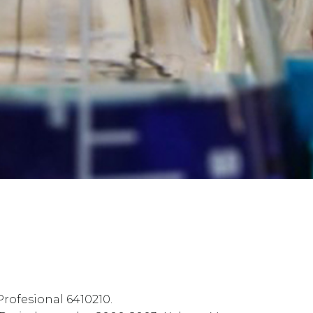
Profesional 6410210.