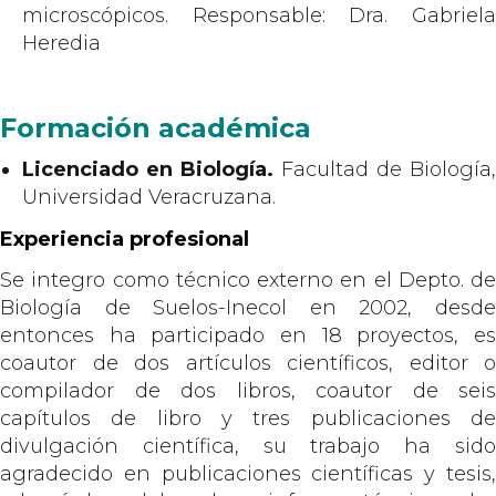
microscópicos. Responsable: Dra. Gabriela
Heredia
Formación académica
Licenciado en Biología.
Facultad de Biología,
Universidad Veracruzana.
Experiencia profesional
Se integro como técnico externo en el Depto. de
Biología de Suelos-Inecol en 2002, desde
entonces ha participado en 18 proyectos, es
coautor de dos artículos científicos, editor o
compilador de dos libros, coautor de seis
capítulos de libro y tres publicaciones de
divulgación científica, su trabajo ha sido
agradecido en publicaciones científicas y tesis,