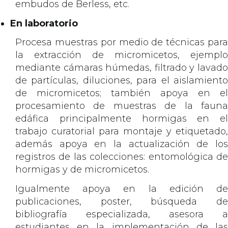
embudos de Berless, etc.
En laboratorio
Procesa muestras por medio de técnicas para
la extracción de micromicetos, ejemplo
mediante cámaras húmedas, filtrado y lavado
de partículas, diluciones, para el aislamiento
de micromicetos; también apoya en el
procesamiento de muestras de la fauna
edáfica principalmente hormigas en el
trabajo curatorial para montaje y etiquetado,
además apoya en la actualización de los
registros de las colecciones: entomológica de
hormigas y de micromicetos.
Igualmente apoya en la edición de
publicaciones, poster, búsqueda de
bibliografía especializada, asesora a
estudiantes en la implementación de las