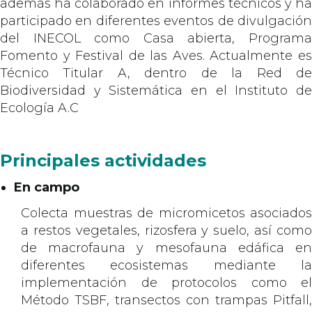
además ha colaborado en informes técnicos y ha
participado en diferentes eventos de divulgación
del INECOL como Casa abierta, Programa
Fomento y Festival de las Aves. Actualmente es
Técnico Titular A, dentro de la Red de
Biodiversidad y Sistemática en el Instituto de
Ecología A.C
Principales actividades
En campo
Colecta muestras de micromicetos asociados
a restos vegetales, rizosfera y suelo, así como
de macrofauna y mesofauna edáfica en
diferentes ecosistemas mediante la
implementación de protocolos como el
Método TSBF, transectos con trampas Pitfall,