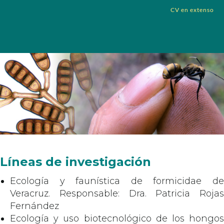
CV en extenso
Líneas de investigación
Ecología y faunística de formicidae de
Veracruz. Responsable: Dra. Patricia Rojas
Fernández
Ecología y uso biotecnológico de los hongos