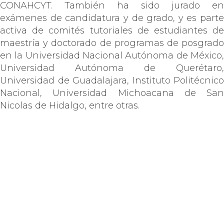
CONAHCYT. También ha sido jurado en
exámenes de candidatura y de grado, y es parte
activa de comités tutoriales de estudiantes de
maestría y doctorado de programas de posgrado
en la Universidad Nacional Autónoma de México,
Universidad Autónoma de Querétaro,
Universidad de Guadalajara, Instituto Politécnico
Nacional, Universidad Michoacana de San
Nicolas de Hidalgo, entre otras.