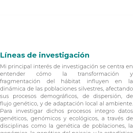
Líneas de investigación
Mi principal interés de investigación se centra en
entender cómo la transformación y
fragmentación del hábitat influyen en la
dinámica de las poblaciones silvestres, afectando
sus procesos demográficos, de dispersión, de
flujo genético, y de adaptación local al ambiente.
Para investigar dichos procesos integro datos
genéticos, genómicos y ecológicos, a través de
disciplinas como la genética de poblaciones, la