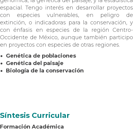
genómica, la genética del paisaje, y la estadística
espacial. Tengo interés en desarrollar proyectos
con especies vulnerables, en peligro de
extinción, o indicadoras para la conservación, y
con énfasis en especies de la región Centro-
Occidente de México, aunque también participo
en proyectos con especies de otras regiones.
Genética de poblaciones
Genética del paisaje
Biología de la conservación
Síntesis Curricular
Formación Académica