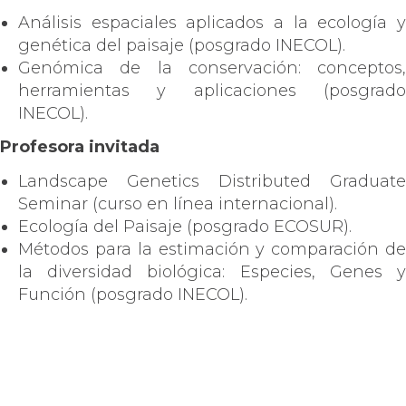
Análisis espaciales aplicados a la ecología y
genética del paisaje (posgrado INECOL).
Genómica de la conservación: conceptos,
herramientas y aplicaciones (posgrado
INECOL).
Profesora invitada
Landscape Genetics Distributed Graduate
Seminar (curso en línea internacional).
Ecología del Paisaje (posgrado ECOSUR).
Métodos para la estimación y comparación de
la diversidad biológica: Especies, Genes y
Función (posgrado INECOL).