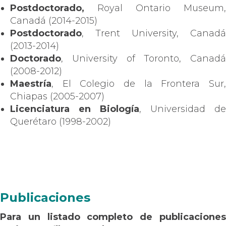
Postdoctorado,
Royal Ontario Museum,
Canadá (2014-2015)
Postdoctorado
, Trent University, Canadá
(2013-2014)
Doctorado
, University of Toronto, Canadá
(2008-2012)
Maestría
, El Colegio de la Frontera Sur,
Chiapas (2005-2007)
Licenciatura en Biología
, Universidad de
Querétaro (1998-2002)
Publicaciones
Para un listado completo de publicaciones