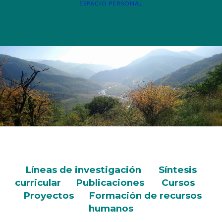
ESPACIO PERSONAL
Líneas de investigación
Síntesis
curricular
Publicaciones
Cursos
Proyectos
Formación de recursos
humanos