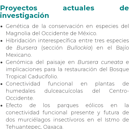
Proyectos actuales de
investigación
Genética de la conservación en especies del
Magnolia del Occidente de México.
Hibridación interespecífica entre tres especies
de
Bursera
(sección
Bullockia
) en el Bají
Mexicano.
Genómica del paisaje en
Bursera cuneata
implicaciones para la restauración del Bosque
Tropical Caducifolio.
Conectividad funcional en plantas de
humedales dulceacuícolas del Centro-
Occidente.
Efecto de los parques eólicos en la
conectividad funcional presente y futura de
dos murciélagos insectívoros en el Istmo de
Tehuantepec, Oaxaca.