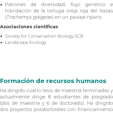
Patrones de diversidad, flujo genético e
hibridación de la tortuga oreja roja del Nazas
(
Trachemys gaigeae
) en un paisaje ripario.
Asociaciones científicas
Society for Conservation Biology SCB
Landscape Ecology
Formación de recursos humanos
Ha dirigido cuatro tesis de maestría terminadas y
actualmente dirige 8 estudiantes de posgrado
(dos de maestría y 6 de doctorado). Ha dirigido
dos proyectos posdoctorales con financiamiento