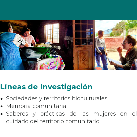
Líneas de Investigación
Sociedades y territorios bioculturales
Memoria comunitaria
Saberes y prácticas de las mujeres en el
cuidado del territorio comunitario