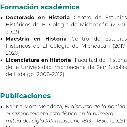
Formación académica
Doctorado en Historia
Centro de Estudio
Históricos de El Colegio de Michoacán (2020-
2023)
Maestría en Historia
Centro de Estudios
Históricos de El Colegio de Michoacán (2017-
2020)
Licenciatura en Historia
Facultad de Histori
de la Universidad Michoacana de San Nicolás
de Hidalgo (2008-2012)
Publicaciones
Karina Mora Mendoza,
El discurso de la nación:
el razonamiento estadístico en la primera
mitad del siglo XIX mexicano 1813 – 1850.
(2025)