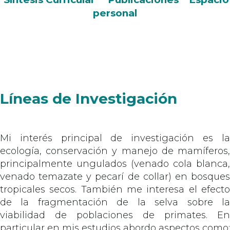
personal
Líneas de Investigación
Mi interés principal de investigación es la
ecología, conservación y manejo de mamíferos,
principalmente ungulados (venado cola blanca,
venado temazate y pecarí de collar) en bosques
tropicales secos. También me interesa el efecto
de la fragmentación de la selva sobre la
viabilidad de poblaciones de primates. En
particular en mis estudios abordo aspectos como: