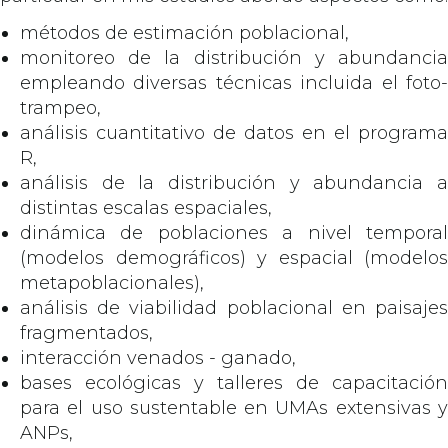
métodos de estimación poblacional,
monitoreo de la distribución y abundancia
empleando diversas técnicas incluida el foto-
trampeo,
análisis cuantitativo de datos en el programa
R,
análisis de la distribución y abundancia a
distintas escalas espaciales,
dinámica de poblaciones a nivel temporal
(modelos demográficos) y espacial (modelos
metapoblacionales),
análisis de viabilidad poblacional en paisajes
fragmentados,
interacción venados - ganado,
bases ecológicas y talleres de capacitación
para el uso sustentable en UMAs extensivas y
ANPs,