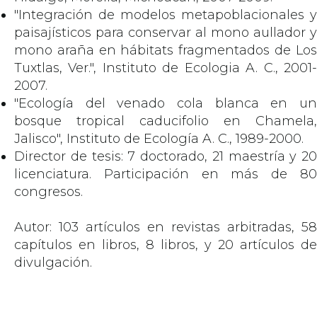
"Integración de modelos metapoblacionales y
paisajísticos para conservar al mono aullador y
mono araña en hábitats fragmentados de Los
Tuxtlas, Ver.", Instituto de Ecologia A. C., 2001-
2007.
"Ecología del venado cola blanca en un
bosque tropical caducifolio en Chamela,
Jalisco", Instituto de Ecología A. C., 1989-2000.
Director de tesis: 7 doctorado, 21 maestría y 20
licenciatura. Participación en más de 80
congresos.
Autor: 103 artículos en revistas arbitradas, 58
capítulos en libros, 8 libros, y 20 artículos de
divulgación.