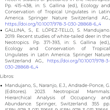
Pp. 415-438, in: S. Gallina (ed.), Ecology and
Conservation of Tropical Ungulates in Latin
America. Springer Nature Switzerland AG.,
https://doi.org/10.1007/978-3-030-28868-6_4
GALLINA, S., E. LÓPEZ-TELLO, S. Mandujano.
2019. Recent studies of white-tailed deer in the
Neotropics. Pp. 371-393, in: S. Gallina (ed.),
Ecology and Conservation of Tropical
Ungulates in Latin America. Springer Nature
Switzerland AG.,
https://doi.org/10.1007/978-3-
030-28868-6_4
Libros:
Mandujano, S., Naranjo, E.J., Andrade-Ponce, G.
(Editores). 2023. Neotropical Mammals:
Hierarchical Analysis of Occupancy and
Abundance. Springer, Switzerland. 355 pp.