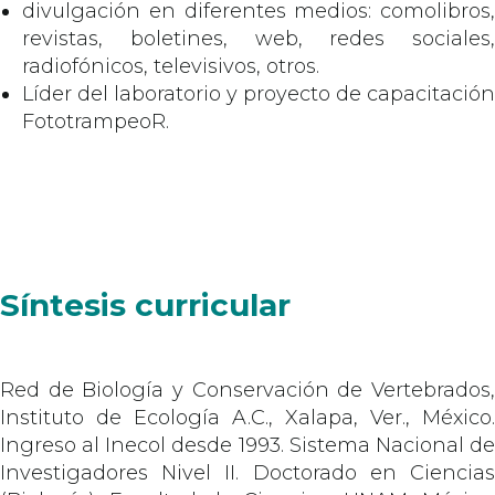
divulgación en diferentes medios: comolibros,
revistas, boletines, web, redes sociales,
radiofónicos, televisivos, otros.
Líder del laboratorio y proyecto de capacitación
FototrampeoR.
Síntesis curricular
Red de Biología y Conservación de Vertebrados,
Instituto de Ecología A.C., Xalapa, Ver., México.
Ingreso al Inecol desde 1993. Sistema Nacional de
Investigadores Nivel II. Doctorado en Ciencias