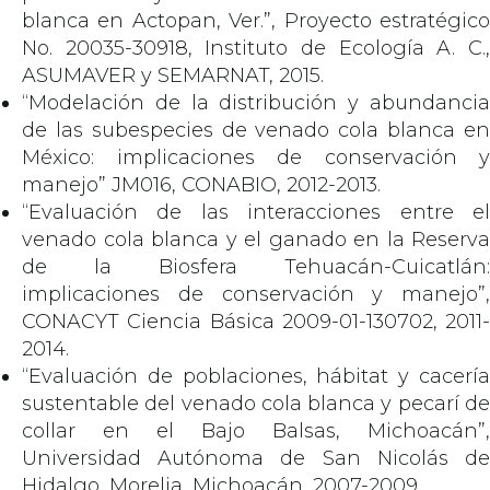
blanca en Actopan, Ver.”, Proyecto estratégico
No. 20035-30918, Instituto de Ecología A. C.,
ASUMAVER y SEMARNAT, 2015.
“Modelación de la distribución y abundancia
de las subespecies de venado cola blanca en
México: implicaciones de conservación y
manejo” JM016, CONABIO, 2012-2013.
“Evaluación de las interacciones entre el
venado cola blanca y el ganado en la Reserva
de la Biosfera Tehuacán-Cuicatlán:
implicaciones de conservación y manejo”,
CONACYT Ciencia Básica 2009-01-130702, 2011-
2014.
“Evaluación de poblaciones, hábitat y cacería
sustentable del venado cola blanca y pecarí de
collar en el Bajo Balsas, Michoacán”,
Universidad Autónoma de San Nicolás de
Hidalgo, Morelia, Michoacán, 2007-2009.