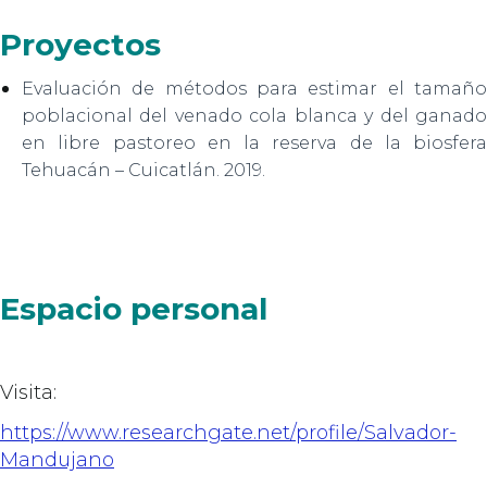
Proyectos
Evaluación de métodos para estimar el tamaño
poblacional del venado cola blanca y del ganado
en libre pastoreo en la reserva de la biosfera
Tehuacán – Cuicatlán. 2019.
Espacio personal
Visita:
https://www.researchgate.net/profile/Salvador-
Mandujano