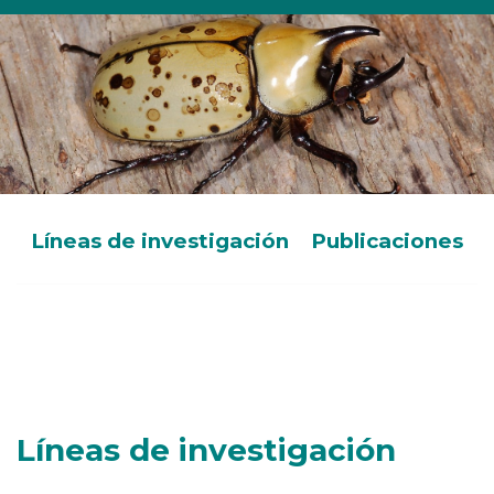
Líneas de investigación
Publicaciones
Líneas de investigación