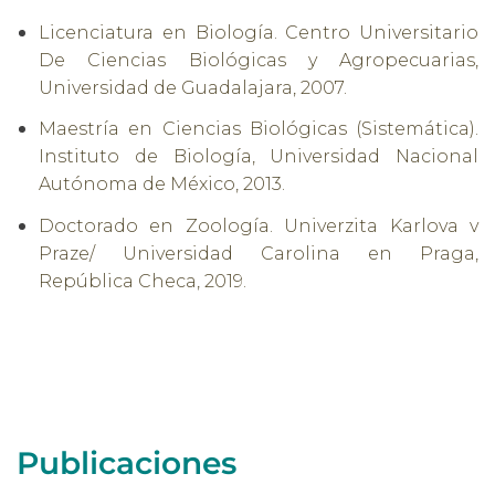
Licenciatura en Biología. Centro Universitario
De Ciencias Biológicas y Agropecuarias,
Universidad de Guadalajara, 2007.
Maestría en Ciencias Biológicas (Sistemática).
Instituto de Biología, Universidad Nacional
Autónoma de México, 2013.
Doctorado en Zoología. Univerzita Karlova v
Praze/ Universidad Carolina en Praga,
República Checa, 2019.
Publicaciones