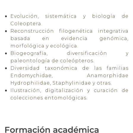
Evolución, sistemática y biología de
Coleoptera.
Reconstrucción filogenética integrativa
basada en evidencia genómica,
morfológica y ecológica.
Biogeografía, diversificación y
paleontología de coleópteros.
Diversidad taxonómica de las familias
Endomychidae, Anamorphidae
Hydrophilidae, Staphylinidae y otras.
Ilustración, digitalización y curación de
colecciones entomológicas.
Formación académica