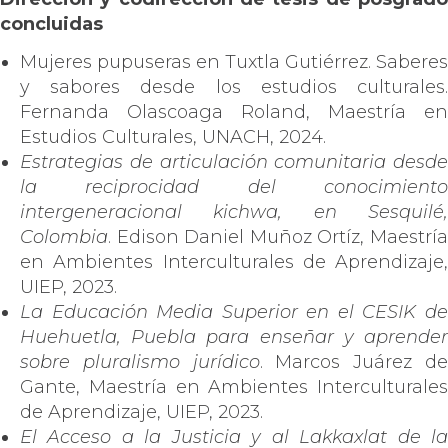
concluidas
Mujeres pupuseras en Tuxtla Gutiérrez. Saberes
y sabores desde los estudios culturales.
Fernanda Olascoaga Roland, Maestría en
Estudios Culturales, UNACH, 2024.
Estrategias de articulación comunitaria desde
la reciprocidad del conocimiento
intergeneracional kichwa, en Sesquilé,
Colombia
. Edison Daniel Muñoz Ortíz, Maestría
en Ambientes Interculturales de Aprendizaje,
UIEP, 2023.
La Educación Media Superior en el CESIK de
Huehuetla, Puebla para enseñar y aprender
sobre pluralismo jurídico
. Marcos Juárez d
Gante, Maestría en Ambientes Interculturales
de Aprendizaje, UIEP, 2023.
El Acceso a la Justicia y al Lakkaxlat de la