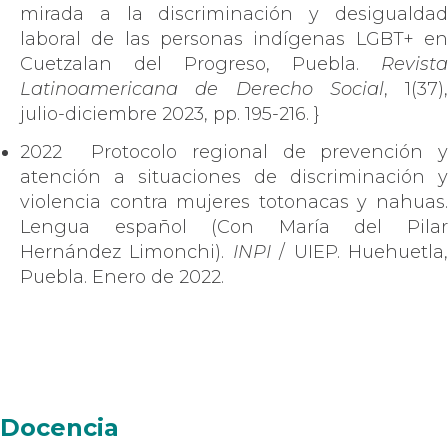
mirada a la discriminación y desigualdad
laboral de las personas indígenas LGBT+ en
Cuetzalan del Progreso, Puebla.
Revista
Latinoamericana de Derecho Social
, 1(37),
julio-diciembre 2023, pp. 195-216. }
2022 Protocolo regional de prevención y
atención a situaciones de discriminación y
violencia contra mujeres totonacas y nahuas.
Lengua español (Con María del Pilar
Hernández Limonchi).
INPI
/ UIEP. Huehuetla
Puebla. Enero de 2022.
Docencia