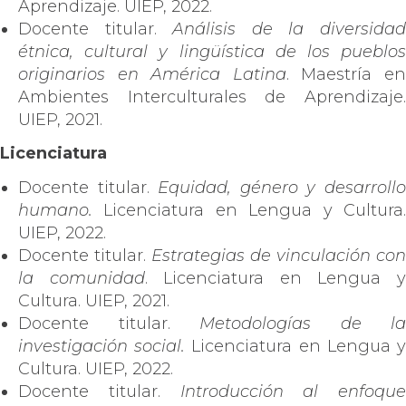
Aprendizaje. UIEP, 2022.
Docente titular.
Análisis de la diversida
étnica, cultural y lingüística de los pueblos
originarios en América Latina
. Maestría e
Ambientes Interculturales de Aprendizaje.
UIEP, 2021.
Licenciatura
Docente titular.
Equidad, género y desarroll
humano.
Licenciatura en Lengua y Cultura.
UIEP, 2022.
Docente titular.
Estrategias de vinculación con
la comunidad
. Licenciatura en Lengua 
Cultura. UIEP, 2021.
Docente titular.
Metodologías de la
investigación social.
Licenciatura en Lengua 
Cultura. UIEP, 2022.
Docente titular.
Introducción al enfoque