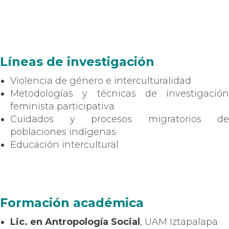
Líneas de investigación
Violencia de género e interculturalidad
Metodologías y técnicas de investigación
feminista participativa
Cuidados y procesos migratorios de
poblaciones indígenas
Educación intercultural
Formación académica
Lic. en Antropología Social
, UAM Iztapalapa