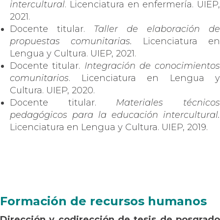
intercultural
. Licenciatura en enfermería. UIEP,
2021.
Docente titular.
Taller de elaboración de
propuestas comunitarias.
Licenciatura en
Lengua y Cultura. UIEP, 2021.
Docente titular.
Integración de conocimientos
comunitarios
. Licenciatura en Lengua y
Cultura. UIEP, 2020.
Docente titular.
Materiales técnico
pedagógicos para la educación intercultural.
Licenciatura en Lengua y Cultura. UIEP, 2019.
Formación de recursos humanos
Dirección y codirección de tesis de posgrado