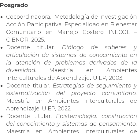
Posgrado
Cocoordinadora. Metodología de Investigación
Acción Participativa. Especialidad en Bienestar
Comunitario en Manejo Costero. INECOL –
CIBNOR, 2025.
Docente titular.
Diálogo de saberes 
articulación de sistemas de conocimiento en
la atención de problemas derivados de la
diversidad.
Maestría en Ambientes
Interculturales de Aprendizaje
.
UIEP, 2003.
Docente titular.
Estrategias de seguimiento 
sistematización del proyecto comunitario.
Maestría en Ambientes Interculturales de
Aprendizaje. UIEP, 2022.
Docente titular.
Epistemología, construcción
del conocimiento y sistemas de pensamiento.
Maestría en Ambientes Interculturales de