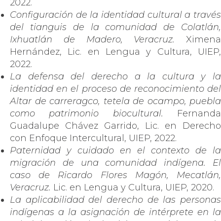
2022.
Configuración de la identidad cultural a través
del tianguis de la comunidad de Colatlán,
Ixhuatlán de Madero, Veracruz.
Ximena
Hernández, Lic. en Lengua y Cultura, UIEP,
2022.
La defensa del derecho a la cultura y la
identidad en el proceso de reconocimiento del
Altar de carreragco, tetela de ocampo, puebla
como patrimonio biocultural.
Fernanda
Guadalupe Chávez Garrido, Lic. en Derecho
con Enfoque Intercultural, UIEP, 2022.
Paternidad y cuidado en el contexto de la
migración de una comunidad indígena. El
caso de Ricardo Flores Magón, Mecatlán,
Veracruz.
Lic. en Lengua y Cultura, UIEP, 2020.
La aplicabilidad del derecho de las personas
indígenas a la asignación de intérprete en la