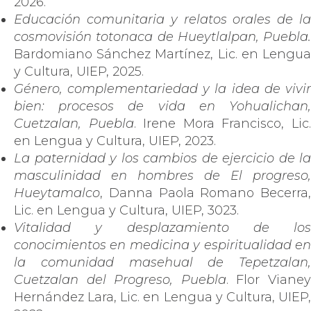
2026.
Educación comunitaria y relatos orales de la
cosmovisión totonaca de Hueytlalpan, Puebla.
Bardomiano Sánchez Martínez, Lic. en Lengua
y Cultura, UIEP, 2025.
Género, complementariedad y la idea de vivir
bien: procesos de vida en Yohualichan,
Cuetzalan, Puebla
. Irene Mora Francisco, Lic
en Lengua y Cultura, UIEP, 2023.
La paternidad y los cambios de ejercicio de la
masculinidad en hombres de El progreso,
Hueytamalco
, Danna Paola Romano Becerra,
Lic. en Lengua y Cultura, UIEP, 3023.
Vitalidad y desplazamiento de los
conocimientos en medicina y espiritualidad en
la comunidad masehual de Tepetzalan,
Cuetzalan del Progreso, Puebla
. Flor Viane
Hernández Lara, Lic. en Lengua y Cultura, UIEP,