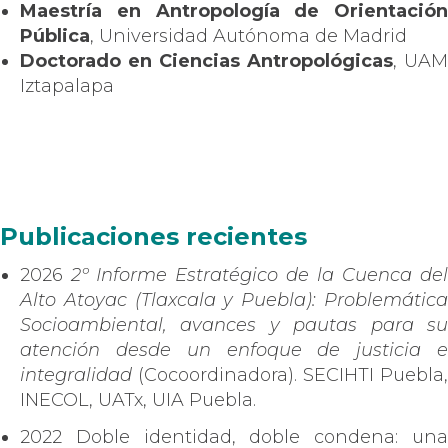
Maestría en Antropología de Orientación
Pública
, Universidad Autónoma de Madrid
Doctorado en Ciencias Antropológicas
, UAM
Iztapalapa
Publicaciones recientes
2026
2º Informe Estratégico de la Cuenca del
Alto Atoyac (Tlaxcala y Puebla): Problemática
Socioambiental, avances y pautas para su
atención desde un enfoque de justicia e
integralidad
(Cocoordinadora). SECIHTI Puebla,
INECOL, UATx, UIA Puebla.
2022 Doble identidad, doble condena: una