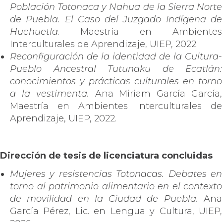
Población Totonaca y Nahua de la Sierra Norte
de Puebla. El Caso del Juzgado Indígena de
Huehuetla
. Maestría en Ambientes
Interculturales de Aprendizaje, UIEP, 2022.
Reconfiguración de la identidad de la Cultura-
Pueblo Ancestral Tutunaku de Ecatlán:
conocimientos y prácticas culturales en torno
a la vestimenta.
Ana Miriam García García,
Maestría en Ambientes Interculturales de
Aprendizaje, UIEP, 2022.
Dirección de tesis de licenciatura concluidas
Mujeres y resistencias Totonacas. Debates en
torno al patrimonio alimentario en el contexto
de movilidad en la Ciudad de Puebla.
An
García Pérez, Lic. en Lengua y Cultura, UIEP,