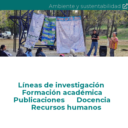
Ambiente y sustentabilidad
Líneas de investigación
Formación académica
Publicaciones
Docencia
Recursos humanos