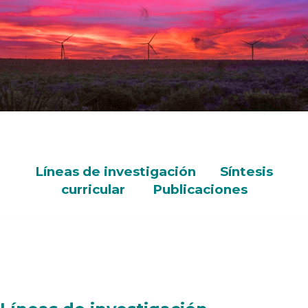
Líneas de investigación
Síntesis
curricular
Publicaciones