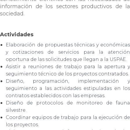
información de los sectores productivos de la
sociedad.
Actividades
Elaboración de propuestas técnicas y económicas
y cotizaciones de servicios para la atención
oportuna de las solicitudes que llegan a la USPAE.
Asistir a reuniones de trabajo para la apertura y
seguimiento técnico de los proyectos contratados.
Diseño, programación, implementación y
seguimiento a las actividades estipuladas en los
contratos establecidos con las empresas.
Diseño de protocolos de monitoreo de fauna
silvestre.
Coordinar equipos de trabajo para la ejecución de
los proyectos.