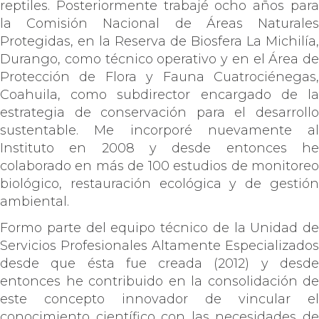
reptiles. Posteriormente trabajé ocho años para
la Comisión Nacional de Áreas Naturales
Protegidas, en la Reserva de Biosfera La Michilía,
Durango, como técnico operativo y en el Área de
Protección de Flora y Fauna Cuatrociénegas,
Coahuila, como subdirector encargado de la
estrategia de conservación para el desarrollo
sustentable. Me incorporé nuevamente al
Instituto en 2008 y desde entonces he
colaborado en más de 100 estudios de monitoreo
biológico, restauración ecológica y de gestión
ambiental.
Formo parte del equipo técnico de la Unidad de
Servicios Profesionales Altamente Especializados
desde que ésta fue creada (2012) y desde
entonces he contribuido en la consolidación de
este concepto innovador de vincular el
conocimiento científico con las necesidades de