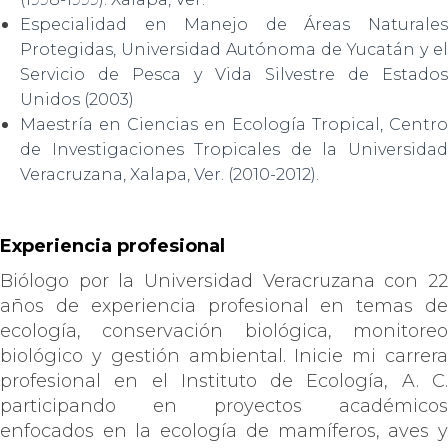
Especialidad en Manejo de Áreas Naturales
Protegidas, Universidad Autónoma de Yucatán y el
Servicio de Pesca y Vida Silvestre de Estados
Unidos (2003)
Maestría en Ciencias en Ecología Tropical, Centro
de Investigaciones Tropicales de la Universidad
Veracruzana, Xalapa, Ver. (2010-2012).
Experiencia profesional
Biólogo por la Universidad Veracruzana con 22
años de experiencia profesional en temas de
ecología, conservación biológica, monitoreo
biológico y gestión ambiental. Inicie mi carrera
profesional en el Instituto de Ecología, A. C.
participando en proyectos académicos
enfocados en la ecología de mamíferos, aves y