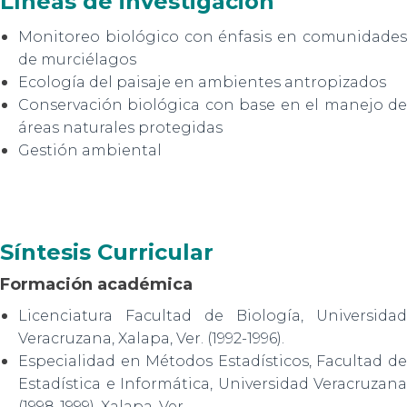
Líneas de investigación
Monitoreo biológico con énfasis en comunidades
de murciélagos
Ecología del paisaje en ambientes antropizados
Conservación biológica con base en el manejo de
áreas naturales protegidas
Gestión ambiental
Síntesis Curricular
Formación académica
Licenciatura Facultad de Biología, Universidad
Veracruzana, Xalapa, Ver. (1992-1996).
Especialidad en Métodos Estadísticos, Facultad de
Estadística e Informática, Universidad Veracruzana
(1998-1999). Xalapa, Ver.