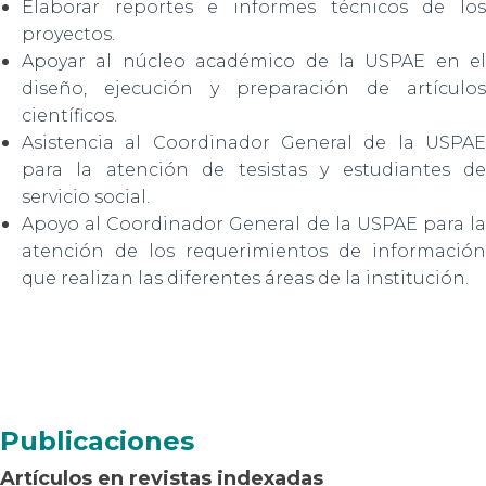
Elaborar reportes e informes técnicos de los
proyectos.
Apoyar al núcleo académico de la USPAE en el
diseño, ejecución y preparación de artículos
científicos.
Asistencia al Coordinador General de la USPAE
para la atención de tesistas y estudiantes de
servicio social.
Apoyo al Coordinador General de la USPAE para la
atención de los requerimientos de información
que realizan las diferentes áreas de la institución.
Publicaciones
Artículos en revistas indexadas