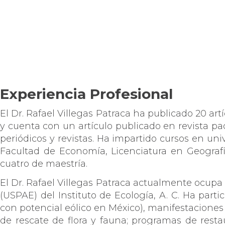
Experiencia Profesional
El Dr. Rafael Villegas Patraca ha publicado 20 artíc
y cuenta con un artículo publicado en revista pad
periódicos y revistas. Ha impartido cursos en un
Facultad de Economía, Licenciatura en Geografía 
cuatro de maestría.
El Dr. Rafael Villegas Patraca actualmente ocupa
(USPAE) del Instituto de Ecología, A. C. Ha par
con potencial eólico en México), manifestaciones 
de rescate de flora y fauna; programas de resta