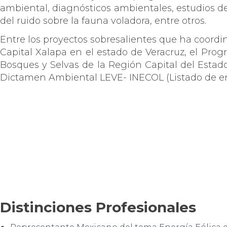
ambiental, diagnósticos ambientales, estudios d
del ruido sobre la fauna voladora, entre otros.
Entre los proyectos sobresalientes que ha coordi
Capital Xalapa en el estado de Veracruz, el Prog
Bosques y Selvas de la Región Capital del Estado
Dictamen Ambiental LEVE- INECOL (Listado de en
Distinciones Profesionales