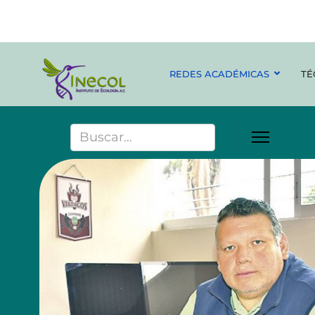
REDES ACADÉMICAS
TÉ