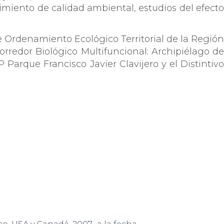
miento de calidad ambiental, estudios del efecto
 Ordenamiento Ecológico Territorial de la Región
rredor Biológico Multifuncional: Archipiélago de
Parque Francisco Javier Clavijero y el Distintivo