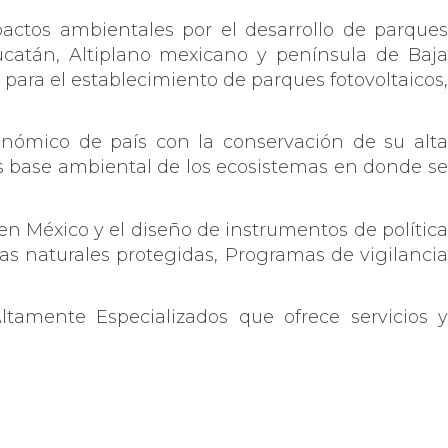
actos ambientales por el desarrollo de parques
ucatán, Altiplano mexicano y península de Baja
 para el establecimiento de parques fotovoltaicos,
económico de país con la conservación de su alta
as base ambiental de los ecosistemas en donde se
 en México y el diseño de instrumentos de política
 naturales protegidas, Programas de vigilancia
tamente Especializados que ofrece servicios y