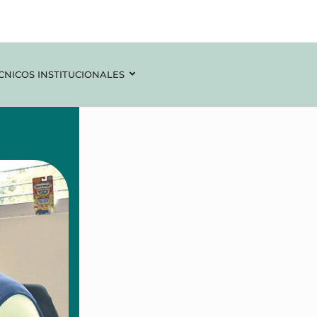
CNICOS INSTITUCIONALES