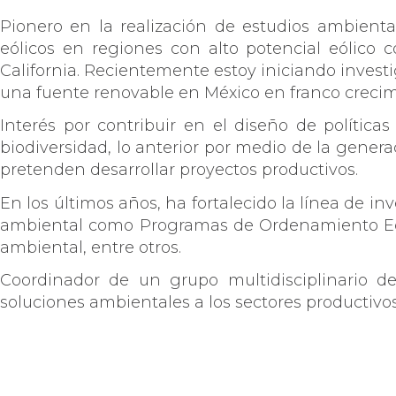
Pionero en la realización de estudios ambienta
eólicos en regiones con alto potencial eólico
California. Recientemente estoy iniciando investi
una fuente renovable en México en franco crecim
Interés por contribuir en el diseño de política
biodiversidad, lo anterior por medio de la gene
pretenden desarrollar proyectos productivos.
En los últimos años, ha fortalecido la línea de i
ambiental como Programas de Ordenamiento Ecoló
ambiental, entre otros.
Coordinador de un grupo multidisciplinario de
soluciones ambientales a los sectores productivos