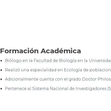
Formación Académica
Biólogo en la Facultad de Biología en la Universida
Realizó una especialidad en Ecología de poblacione
Adicionalmente cuenta con el grado Doctor Philoso
Pertenece al Sistema Nacional de Investigadores (SNI