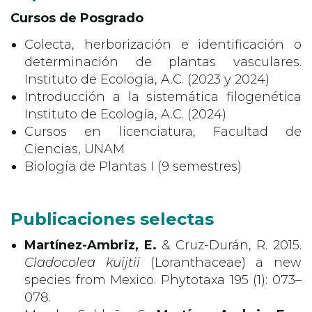
Cursos de Posgrado
Colecta, herborización e identificación o
determinación de plantas vasculares.
Instituto de Ecología, A.C. (2023 y 2024)
Introducción a la sistemática filogenética
Instituto de Ecología, A.C. (2024)
Cursos en licenciatura, Facultad de
Ciencias, UNAM
Biología de Plantas I (9 semestres)
Publicaciones selectas
Martínez-Ambriz, E.
& Cruz-Durán, R. 2015.
Cladocolea kuijtii
(Loranthaceae) a new
species from Mexico. Phytotaxa 195 (1): 073–
078.