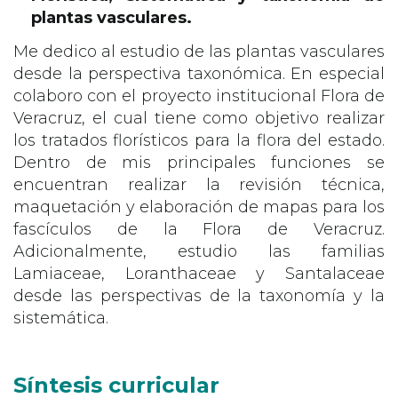
plantas vasculares.
Me dedico al estudio de las plantas vasculares
desde la perspectiva taxonómica. En especial
colaboro con el proyecto institucional Flora de
Veracruz, el cual tiene como objetivo realizar
los tratados florísticos para la flora del estado.
Dentro de mis principales funciones se
encuentran realizar la revisión técnica,
maquetación y elaboración de mapas para los
fascículos de la Flora de Veracruz.
Adicionalmente, estudio las familias
Lamiaceae, Loranthaceae y Santalaceae
desde las perspectivas de la taxonomía y la
sistemática.
Síntesis curricular