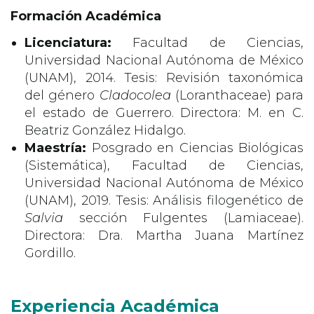
Formación Académica
Licenciatura:
Facultad de Ciencias,
Universidad Nacional Autónoma de México
(UNAM), 2014. Tesis: Revisión taxonómica
del género
Cladocolea
(Loranthaceae) para
el estado de Guerrero. Directora: M. en C.
Beatriz González Hidalgo.
Maestría:
Posgrado en Ciencias Biológicas
(Sistemática), Facultad de Ciencias,
Universidad Nacional Autónoma de México
(UNAM), 2019. Tesis: Análisis filogenético de
Salvia
sección Fulgentes (Lamiaceae).
Directora: Dra. Martha Juana Martínez
Gordillo.
Experiencia Académica