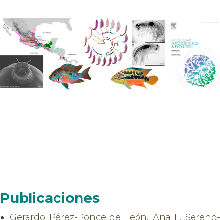
Publicaciones
Gerardo Pérez-Ponce de León, Ana L. Sereno-