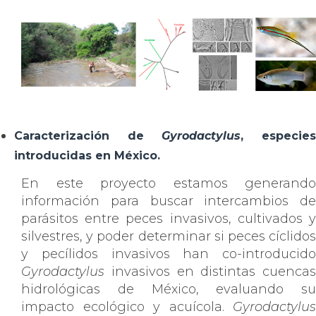
Caracterización de
Gyrodactylus
, especie
introducidas en México.
En este proyecto estamos generando
información para buscar intercambios de
parásitos entre peces invasivos, cultivados y
silvestres, y poder determinar si peces cíclidos
y pecílidos invasivos han co-introducido
Gyrodactylus
invasivos en distintas cuencas
hidrológicas de México, evaluando su
impacto ecológico y acuícola.
Gyrodactylus