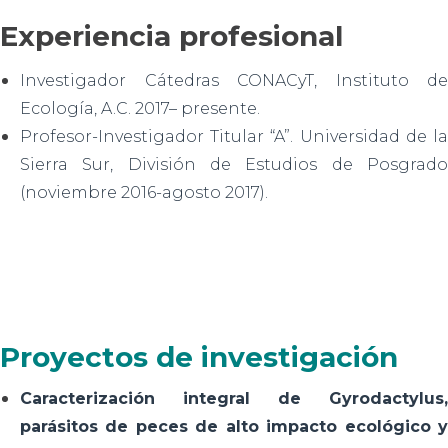
Experiencia profesional
Investigador Cátedras CONACyT, Instituto de
Ecología, A.C. 2017– presente.
Profesor-Investigador Titular “A”. Universidad de la
Sierra Sur, División de Estudios de Posgrado
(noviembre 2016-agosto 2017).
Proyectos de investigación
Caracterización integral de Gyrodactylus,
parásitos de peces de alto impacto ecológico y