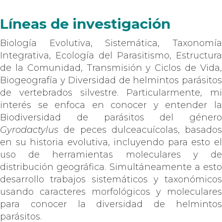
Líneas de investigación
Biología Evolutiva, Sistemática, Taxonomía
Integrativa, Ecología del Parasitismo, Estructura
de la Comunidad, Transmisión y Ciclos de Vida,
Biogeografía y Diversidad de helmintos parásitos
de vertebrados silvestre. Particularmente, mi
interés se enfoca en conocer y entender la
Biodiversidad de parásitos del género
Gyrodactylus
de peces dulceacuícolas, basados
en su historia evolutiva, incluyendo para esto el
uso de herramientas moleculares y de
distribución geográfica. Simultáneamente a esto
desarrollo trabajos sistemáticos y taxonómicos
usando caracteres morfológicos y moleculares
para conocer la diversidad de helmintos
parásitos.