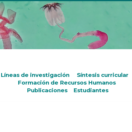
Líneas de investigación
Síntesis curricular
Formación de Recursos Humanos
Publicaciones
Estudiantes