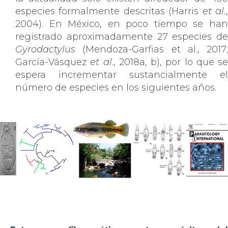
especies formalmente descritas (Harris
et al.
2004). En México, en poco tiempo se han
registrado aproximadamente 27 especies de
Gyrodactylus
(Mendoza-Garfias et al., 2017;
García-Vásquez
et al
., 2018a, b), por lo que se
espera incrementar sustancialmente el
número de especies en los siguientes años.