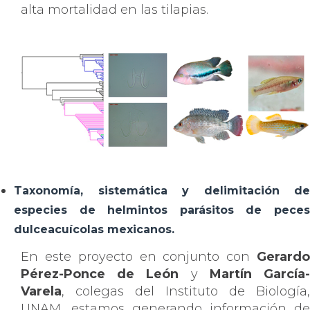
alta mortalidad en las tilapias.
Taxonomía, sistemática y delimitación de
especies de helmintos parásitos de peces
dulceacuícolas mexicanos.
En este proyecto en conjunto con
Gerard
Pérez-Ponce de León
y
Martín García
Varela
, colegas del Instituto de Biología,
UNAM, estamos generando información de