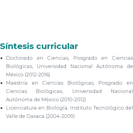
Síntesis curricular
Doctorado en Ciencias, Posgrado en Ciencias
Biológicas, Universidad Nacional Autónoma de
México (2012-2016).
Maestría en Ciencias Biológicas, Posgrado en
Ciencias Biológicas, Universidad Nacional
Autónoma de México (2010-2012).
Licenciatura en Biología, Instituto Tecnológico del
Valle de Oaxaca (2004-2009).