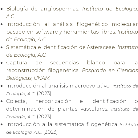
Biología de angiospermas.
Instituto de Ecología,
A.C.
Introducción al análisis filogenético molecular
basado en software y herramientas libres.
Institut
de Ecología, A.C.
Sistemática e identificación de Asteraceae.
Instituto
de Ecología, A.C.
Captura de secuencias blanco para la
reconstrucción filogenética.
Posgrado en Ciencias
Biológicas, UNAM.
Introducción al análisis macroevolutivo.
Instituto de
(2023)
Ecología, A.C.
Colecta, herborización e identificación o
determinación de plantas vasculares.
Instituto d
(2023)
Ecología, A.C.
Introducción a la sistemática filogenética
Instituto
(2023)
de Ecología, A.C.