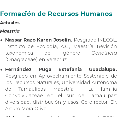
Formación de Recursos Humanos
Actuales
Maestría
Nassar Razo Karen Joselin.
Posgrado INECOL,
Instituto de Ecología, A.C., Maestría. Revisión
taxonómica del género
Oenothera
(Onagraceae) en Veracruz.
Fernández Puga Estefanía Guadalupe.
Posgrado en Aprovechamiento Sostenible de
los Recursos Naturales, Universidad Autónoma
de Tamaulipas. Maestría.
La famili
Convolvulaceae en el sur de Tamaulipas:
diversidad, distribución y usos. Co-director: Dr.
Arturo Mora Olivo.