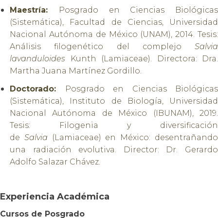
Maestría:
Posgrado en Ciencias Biológicas
(Sistemática), Facultad de Ciencias, Universidad
Nacional Autónoma de México (UNAM), 2014. Tesis:
Análisis filogenético del complejo
Salvia
lavanduloides
Kunth (Lamiaceae). Directora: Dra.
Martha Juana Martínez Gordillo.
Doctorado:
Posgrado en Ciencias Biológicas
(Sistemática), Instituto de Biología, Universidad
Nacional Autónoma de México (IBUNAM), 2019.
Tesis: Filogenia y diversificación
de
Salvia
(Lamiaceae) en México: desentrañand
una radiación evolutiva. Director: Dr. Gerardo
Adolfo Salazar Chávez.
Experiencia Académica
Cursos de Posgrado