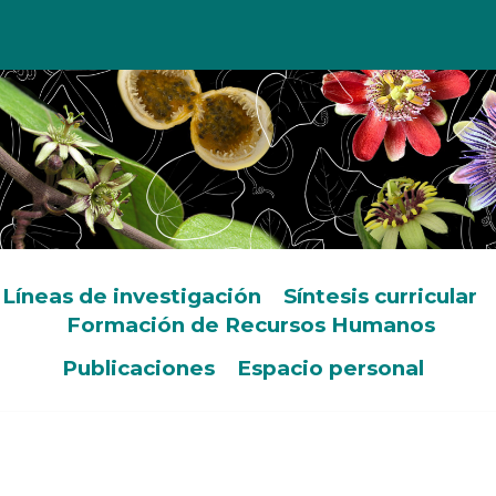
Líneas de investigación
Síntesis curricular
Formación de Recursos Humanos
Publicaciones
Espacio personal