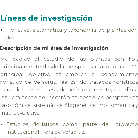
Líneas de investigación
Florística, sistemática y taxonomía de plantas con
flor.
Descripción de mi área de investigación
Me dedico al estudio de las plantas con flor,
principalmente desde la perspectiva taxonómica. Mi
principal objetivo es ampliar el conocimiento
florístico de Veracruz, realizando tratados florísticos
para Flora de este estado. Adicionalmente, estudio a
las Lamiaceae del neotrópico desde las perspectivas
taxonómica, sistemática, filogenética, morfométrica y
macroevolutiva.
Estudios florísticos como parte del proyecto
institucional Flora de Veracruz.