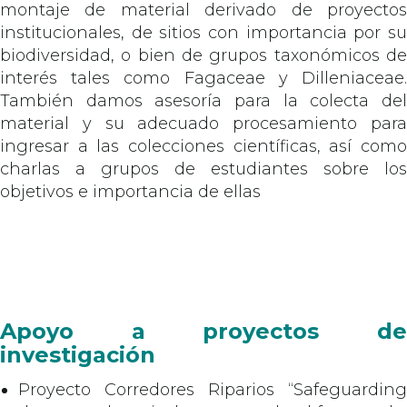
montaje de material derivado de proyectos
institucionales, de sitios con importancia por su
biodiversidad, o bien de grupos taxonómicos de
interés tales como Fagaceae y Dilleniaceae.
También damos asesoría para la colecta del
material y su adecuado procesamiento para
ingresar a las colecciones científicas, así como
charlas a grupos de estudiantes sobre los
objetivos e importancia de ellas
Apoyo a proyectos de
investigación
Proyecto Corredores Riparios “Safeguarding