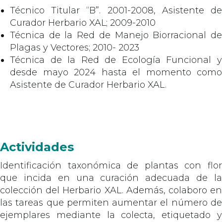
Técnico Titular “B”. 2001-2008, Asistente de
Curador Herbario XAL; 2009-2010
Técnica de la Red de Manejo Biorracional de
Plagas y Vectores; 2010- 2023
Técnica de la Red de Ecología Funcional y
desde mayo 2024 hasta el momento como
Asistente de Curador Herbario XAL.
Actividades
Identificación taxonómica de plantas con flor
que incida en una curación adecuada de la
colección del Herbario XAL. Además, colaboro en
las tareas que permiten aumentar el número de
ejemplares mediante la colecta, etiquetado y