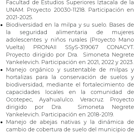
Facultad de Estudios Superiores Iztacala de la
UNAM. Proyecto 20030-11218. Participación en
2021-2025.
Biodiversidad en la milpa y su suelo. Bases de
la seguridad alimentaria de mujeres
adolescentes y niños rurales (Proyecto Mano
Vuelta) PRONAII SSyS-319067 CONACYT.
Proyecto dirigido por Dra. Simoneta Negrete
Yankelevich. Participación en 2021, 2022 y 2023.
Manejo orgánico y sustentable de milpas y
hortalizas para la conservación de suelos y
biodiversidad, mediante el fortalecimiento de
capacidades locales en la comunidad de
Ocotepec, Ayahualulco. Veracruz. Proyecto
dirigido por Dra. Simoneta Negrete
Yankelevich. Participación en 2018-2019.
Manejo de abejas nativas y la dinámica de
cambio de cobertura de suelo del municipio de