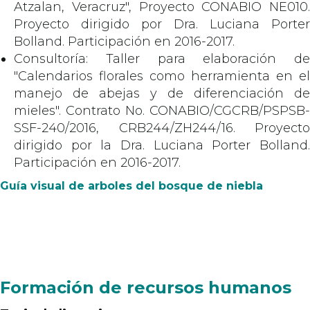
Atzalan, Veracruz", Proyecto CONABIO NE010.
Proyecto dirigido por Dra. Luciana Porter
Bolland. Participación en 2016-2017.
Consultoría: Taller para elaboración de
"Calendarios florales como herramienta en el
manejo de abejas y de diferenciación de
mieles". Contrato No. CONABIO/CGCRB/PSPSB-
SSF-240/2016, CRB244/ZH244/16. Proyecto
dirigido por la Dra. Luciana Porter Bolland.
Participación en 2016-2017.
Guía visual de arboles del bosque de niebla
Formación de recursos humanos