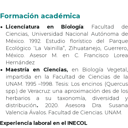
Formación académica
Licenciatura en Biología
: Facultad de
Ciencias, Universidad Nacional Autónoma de
México. 1992. Estudio florístico del Parque
Ecológico “La Vainilla”, Zihuatanejo, Guerrero,
México. Asesor M. en C. Francisco Lorea
Hernández
Maestría en Ciencias,
en Biología Vegetal,
impartida en la Facultad de Ciencias de la
UNAM. 1995 –1998. Tesis: Los encinos (Quercus
spp.) de Veracruz: una aproximación des de los
herbarios a su taxonomía, diversidad y
distribución
.
2020. Asesora Dra. Susana
Valencia Ávalos. Facultad de Ciencias. UNAM.
Experiencia
laboral en el INECOL