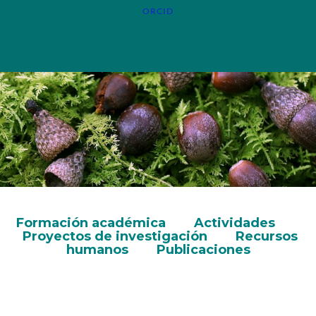
ORCID
Formación académica
Actividades
Proyectos de investigación
Recursos
humanos
Publicaciones