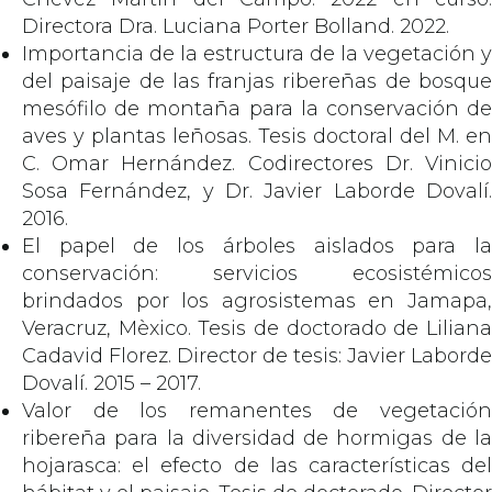
Directora Dra. Luciana Porter Bolland. 2022.
Importancia de la estructura de la vegetación y
del paisaje de las franjas ribereñas de bosque
mesófilo de montaña para la conservación de
aves y plantas leñosas. Tesis doctoral del M. en
C. Omar Hernández. Codirectores Dr. Vinicio
Sosa Fernández, y Dr. Javier Laborde Dovalí.
2016.
El papel de los árboles aislados para la
conservación: servicios ecosistémicos
brindados por los agrosistemas en Jamapa,
Veracruz, Mèxico. Tesis de doctorado de Liliana
Cadavid Florez. Director de tesis: Javier Laborde
Dovalí. 2015 – 2017.
Valor de los remanentes de vegetación
ribereña para la diversidad de hormigas de la
hojarasca: el efecto de las características del